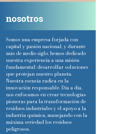
nosotros
Somos una empresa forjada con
capital y pasión nacional, y durante
más de medio siglo, hemos dedicado
nuestra experiencia a una misión
fundamental: desarrollar soluciones
que protejan nuestro planeta.
Nuestra esencia radica en la
innovación responsable. Día a día,
nos enfocamos en crear tecnologías
pioneras para la transformación de
residuos industriales y el apoyo a la
industria química, manejando con la
máxima seriedad los residuos
peligrosos.