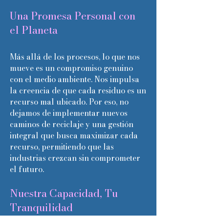
Una Promesa Personal con
el Planeta
Más allá de los procesos, lo que nos
mueve es un compromiso genuino
con el medio ambiente. Nos impulsa
la creencia de que cada residuo es un
recurso mal ubicado. Por eso, no
dejamos de implementar nuevos
caminos de reciclaje y una gestión
integral que busca maximizar cada
recurso, permitiendo que las
industrias crezcan sin comprometer
el futuro.
Nuestra Capacidad, Tu
Tranquilidad