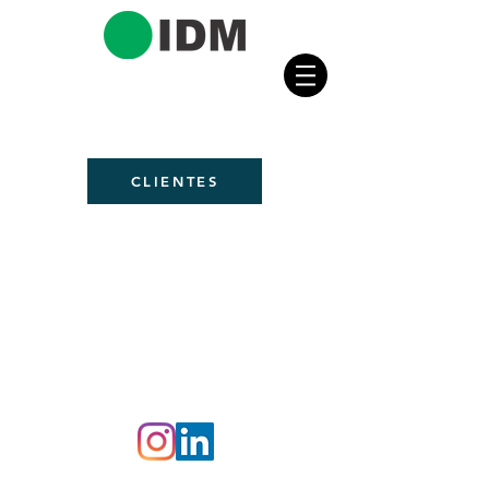
CLIENTES