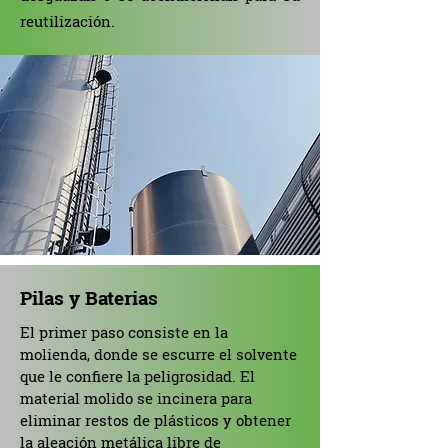
reutilización.
Pilas y Baterias
El primer paso consiste en la
molienda, donde se escurre el solvente
que le confiere la peligrosidad. El
material molido se incinera para
eliminar restos de plásticos y obtener
la aleación metálica libre de