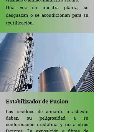
Una vez en nuestra planta, se
desguazan o se acondicionan para su
reutilización.
Estabilizador de Fusión
Los residuos de amianto o asbesto
deben su peligrosidad a su
conformación cristalina y no a otros
factores. La exposición a fibras de