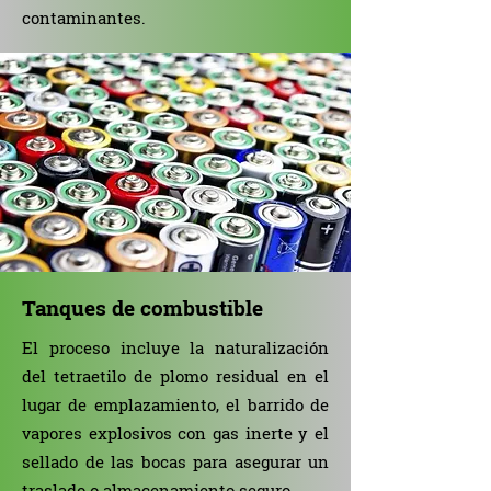
contaminantes.
Tanques de combustible
El proceso incluye la naturalización
del tetraetilo de plomo residual en el
lugar de emplazamiento, el barrido de
vapores explosivos con gas inerte y el
sellado de las bocas para asegurar un
traslado o almacenamiento seguro.