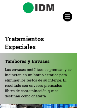
Tratamientos
Especiales
Tambores y Envases
Los envases metálicos se prensan y se
incineran en un horno estático para
eliminar los restos de su interior. El
resultado son envases prensados
libres de contaminación que se
destinan como chatarra.