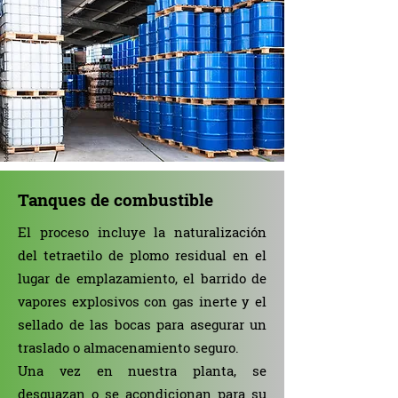
Tanques de combustible
El proceso incluye la naturalización
del tetraetilo de plomo residual en el
lugar de emplazamiento, el barrido de
vapores explosivos con gas inerte y el
sellado de las bocas para asegurar un
traslado o almacenamiento seguro.
Una vez en nuestra planta, se
desguazan o se acondicionan para su